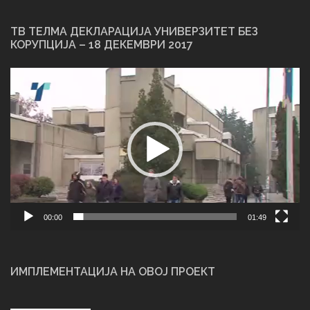
ТВ ТЕЛМА ДЕКЛАРАЦИЈА УНИВЕРЗИТЕТ БЕЗ
КОРУПЦИЈА – 18 ДЕКЕМВРИ 2017
Video
Player
00:00
01:49
ИМПЛЕМЕНТАЦИЈА НА ОВОЈ ПРОЕКТ