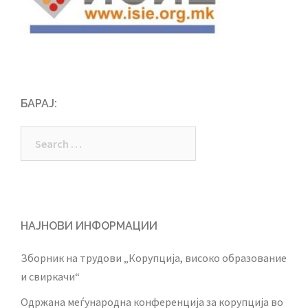
БАРАЈ:
Search
for:
НАЈНОВИ ИНФОРМАЦИИ
Зборник на трудови „Корупција, високо образование
и свиркачи“
Одржана меѓународна конференција за корупција во