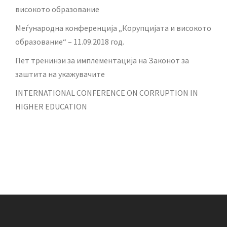
високото образование
Меѓународна конференција „Корупцијата и високото
образование“ – 11.09.2018 год.
Пет тренинзи за имплементација на Законот за
заштита на укажувачите
INTERNATIONAL CONFERENCE ON CORRUPTION IN
HIGHER EDUCATION