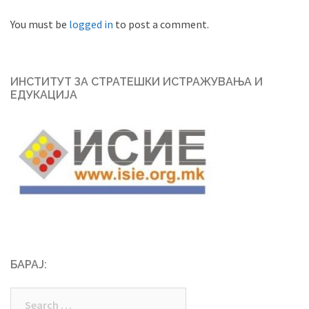
You must be
logged in
to post a comment.
ИНСТИТУТ ЗА СТРАТЕШКИ ИСТРАЖУВАЊА И
ЕДУКАЦИЈА
БАРАЈ:
Search