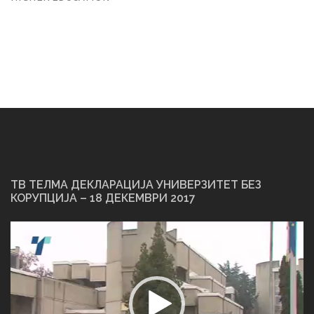
ТВ ТЕЛМА ДЕКЛАРАЦИЈА УНИВЕРЗИТЕТ БЕЗ
КОРУПЦИЈА – 18 ДЕКЕМВРИ 2017
Video
Player