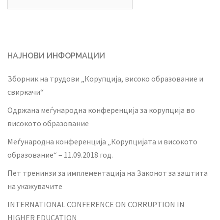
for:
НАЈНОВИ ИНФОРМАЦИИ
Зборник на трудови „Корупција, високо образование и
свиркачи“
Одржана меѓународна конференција за корупција во
високото образование
Меѓународна конференција „Корупцијата и високото
образование“ – 11.09.2018 год.
Пет тренинзи за имплементација на Законот за заштита
на укажувачите
INTERNATIONAL CONFERENCE ON CORRUPTION IN
HIGHER EDUCATION