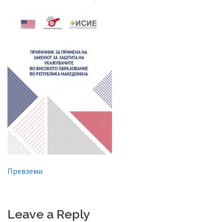
Превземи
Leave a Reply